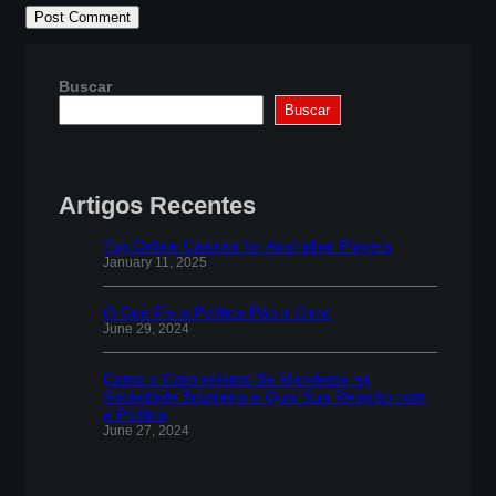
Buscar
Buscar
Artigos Recentes
Top Online Casinos for Australian Players
January 11, 2025
O Que Foi a Política Pão e Circo
June 29, 2024
Como o Coronelismo Se Manifesta na
Sociedade Brasileira e Qual Sua Relação com
a Política
June 27, 2024