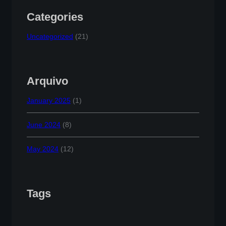
Categories
Uncategorized
(21)
Arquivo
January 2025
(1)
June 2024
(8)
May 2024
(12)
Tags