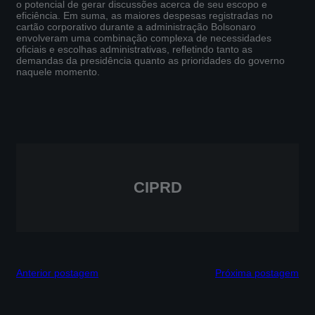
o potencial de gerar discussões acerca de seu escopo e
eficiência. Em suma, as maiores despesas registradas no
cartão corporativo durante a administração Bolsonaro
envolveram uma combinação complexa de necessidades
oficiais e escolhas administrativas, refletindo tanto as
demandas da presidência quanto as prioridades do governo
naquele momento.
CIPRD
Anterior postagem
Próxima postagem