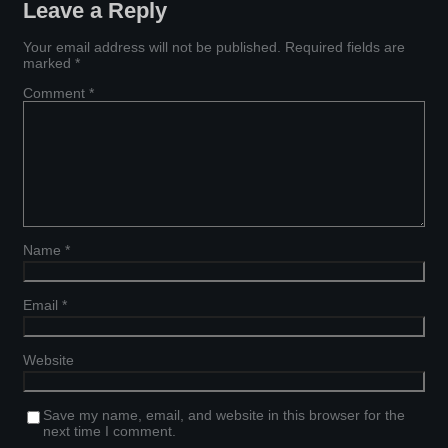
Leave a Reply
Your email address will not be published.
Required fields are
marked
*
Comment
*
Name
*
Email
*
Website
Save my name, email, and website in this browser for the
next time I comment.